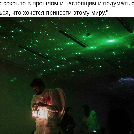
о сокрыто в прошлом и настоящем и подумать о
ься, что хочется принести этому миру."