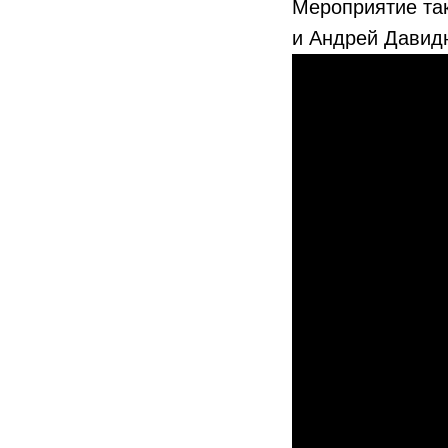
Мероприятие та
и Андрей Давид