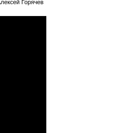
лексей Горячев